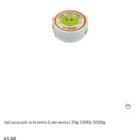
Jad pszczeli w kremie (czerwony) 30g 1000j/1000g
61.00