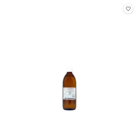
Cena: