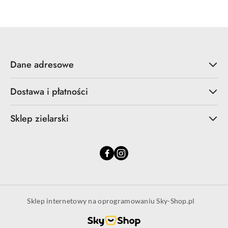
Dane adresowe
Dostawa i płatności
Sklep zielarski
Sklep internetowy na oprogramowaniu Sky-Shop.pl