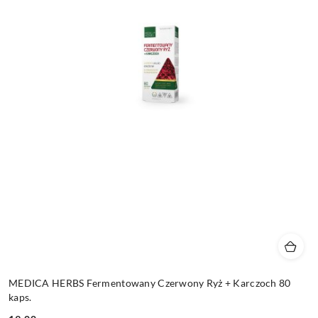
MEDICA HERBS Fermentowany Czerwony Ryż + Karczoch 80
kaps.