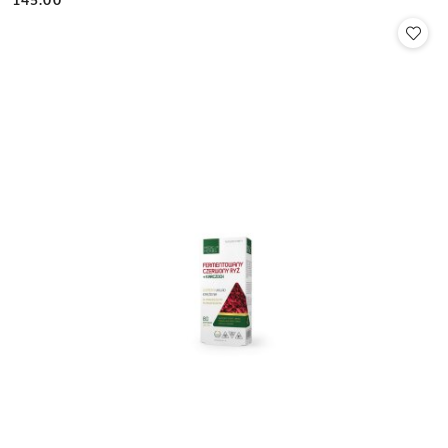
Cena: