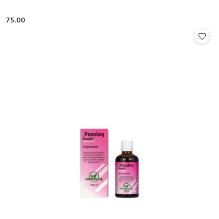
75.00
Cena: