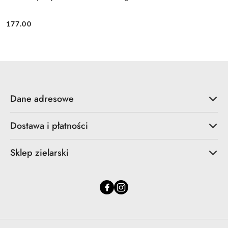
177.00
Cena:
Dane adresowe
Dostawa i płatności
Sklep zielarski