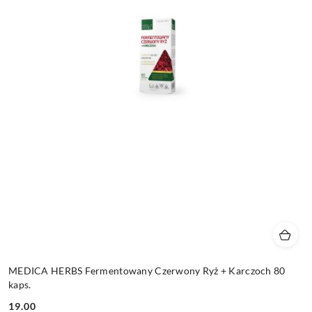
MEDICA HERBS Fermentowany Czerwony Ryż + Karczoch 80
kaps.
19.00