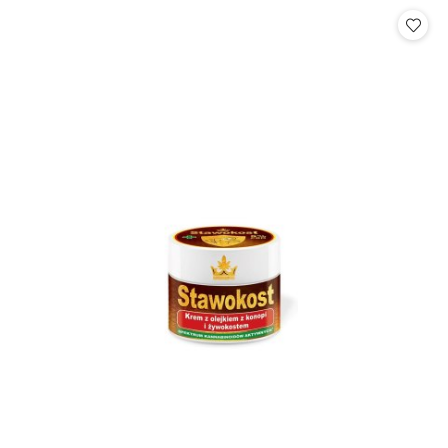
Cena: