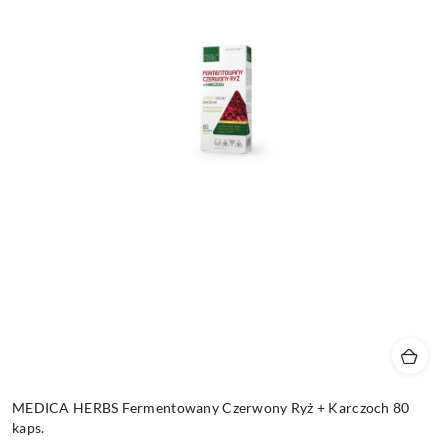
MEDICA HERBS Fermentowany Czerwony Ryż + Karczoch 80
kaps.