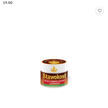
19.00
Cena: