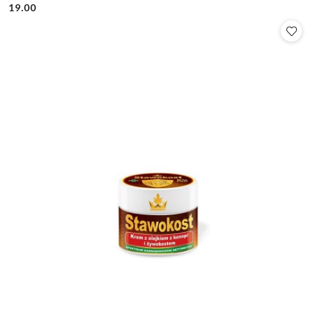
19.00
Cena: