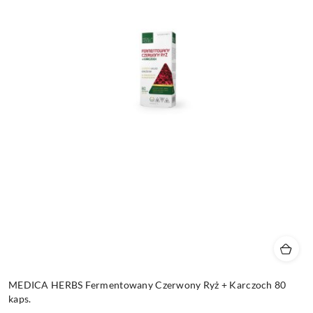
MEDICA HERBS Fermentowany Czerwony Ryż + Karczoch 80
kaps.