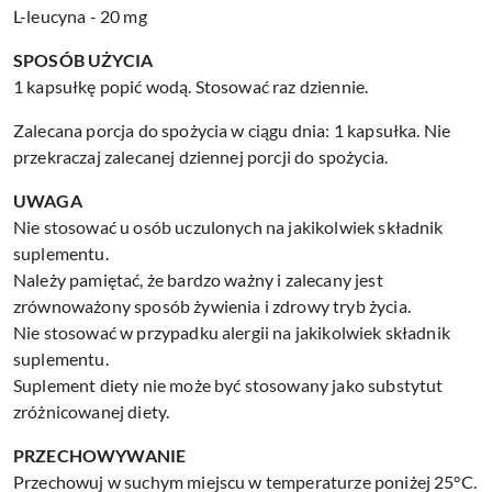
L-leucyna - 20 mg
SPOSÓB UŻYCIA
1 kapsułkę popić wodą. Stosować raz dziennie.
Zalecana porcja do spożycia w ciągu dnia: 1 kapsułka. Nie
przekraczaj zalecanej dziennej porcji do spożycia.
UWAGA
Nie stosować u osób uczulonych na jakikolwiek składnik
suplementu.
Należy pamiętać, że bardzo ważny i zalecany jest
zrównoważony sposób żywienia i zdrowy tryb życia.
Nie stosować w przypadku alergii na jakikolwiek składnik
suplementu.
Suplement diety nie może być stosowany jako substytut
zróżnicowanej diety.
PRZECHOWYWANIE
Przechowuj w suchym miejscu w temperaturze poniżej 25°C.