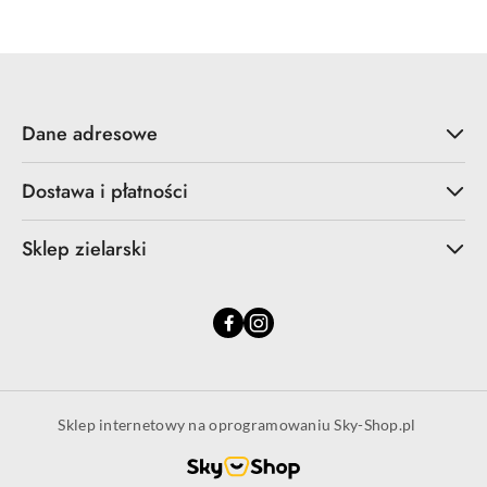
Dane adresowe
Dostawa i płatności
Sklep zielarski
Sklep internetowy na oprogramowaniu Sky-Shop.pl