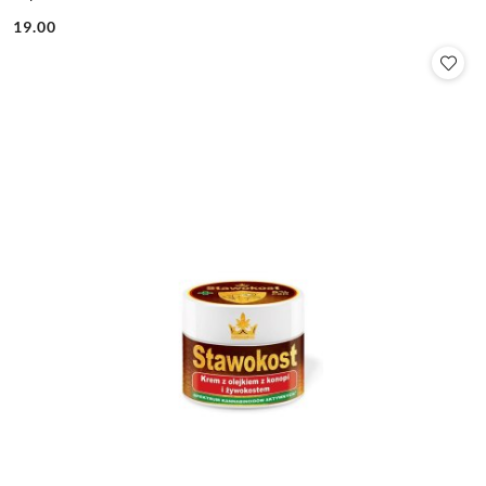
19.00
Cena: