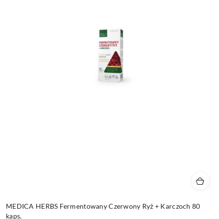
MEDICA HERBS Fermentowany Czerwony Ryż + Karczoch 80
kaps.