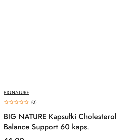
NAZWA
BIG NATURE
PRODUCENTA:
(0)
BIG NATURE Kapsułki Cholesterol
Balance Support 60 kaps.