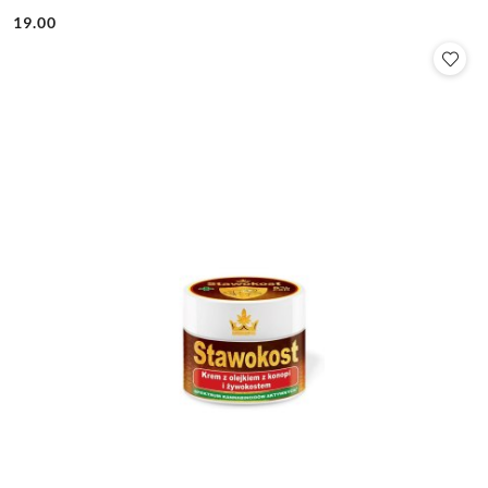
19.00
Cena: