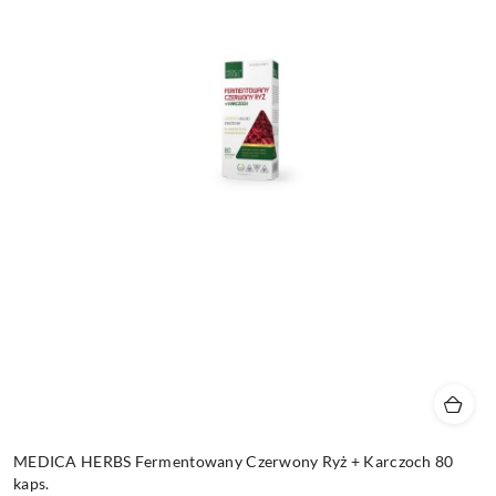
MEDICA HERBS Fermentowany Czerwony Ryż + Karczoch 80
kaps.