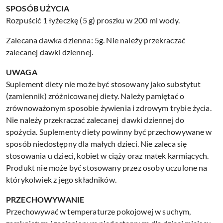
SPOSÓB UŻYCIA
Rozpuścić 1 łyżeczkę (5 g) proszku w 200 ml wody.
Zalecana dawka dzienna: 5g. Nie należy przekraczać
zalecanej dawki dziennej.
UWAGA
Suplement diety nie może być stosowany jako substytut
(zamiennik) zróżnicowanej diety. Należy pamiętać o
zrównoważonym sposobie żywienia i zdrowym trybie życia.
Nie należy przekraczać zalecanej dawki dziennej do
spożycia. Suplementy diety powinny być przechowywane w
sposób niedostępny dla małych dzieci. Nie zaleca się
stosowania u dzieci, kobiet w ciąży oraz matek karmiących.
Produkt nie może być stosowany przez osoby uczulone na
którykolwiek z jego składników.
PRZECHOWYWANIE
Przechowywać w temperaturze pokojowej w suchym,