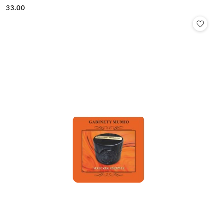
33.00
Cena: