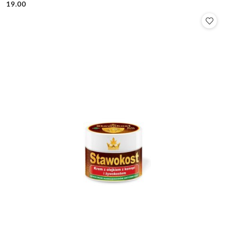
19.00
Cena: