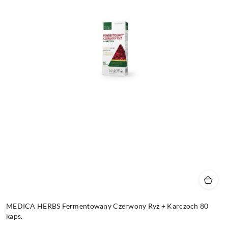
MEDICA HERBS Fermentowany Czerwony Ryż + Karczoch 80
kaps.