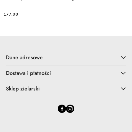
177.00
Cena:
Dane adresowe
Dostawa i płatności
Sklep zielarski