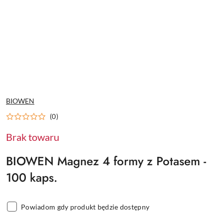
NAZWA
BIOWEN
PRODUCENTA:
(0)
Brak towaru
BIOWEN Magnez 4 formy z Potasem -
100 kaps.
Powiadom gdy produkt będzie dostępny