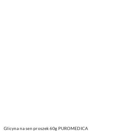
Glicyna na sen proszek 60g PUROMEDICA