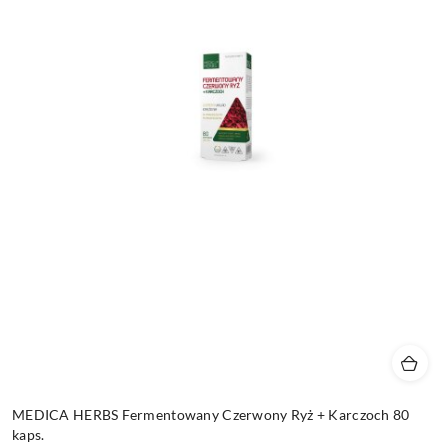
MEDICA HERBS Fermentowany Czerwony Ryż + Karczoch 80
kaps.