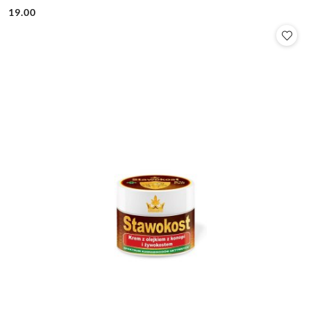
19.00
Cena: