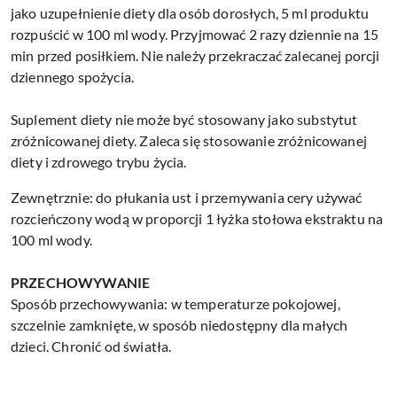
jako uzupełnienie diety dla osób dorosłych, 5 ml produktu
rozpuścić w 100 ml wody. Przyjmować 2 razy dziennie na 15
min przed posiłkiem. Nie należy przekraczać zalecanej porcji
dziennego spożycia.
Suplement diety nie może być stosowany jako substytut
zróżnicowanej diety. Zaleca się stosowanie zróżnicowanej
diety i zdrowego trybu życia.
Zewnętrznie: do płukania ust i przemywania cery używać
rozcieńczony wodą w proporcji 1 łyżka stołowa ekstraktu na
100 ml wody.
PRZECHOWYWANIE
Sposób przechowywania: w temperaturze pokojowej,
szczelnie zamknięte, w sposób niedostępny dla małych
dzieci. Chronić od światła.