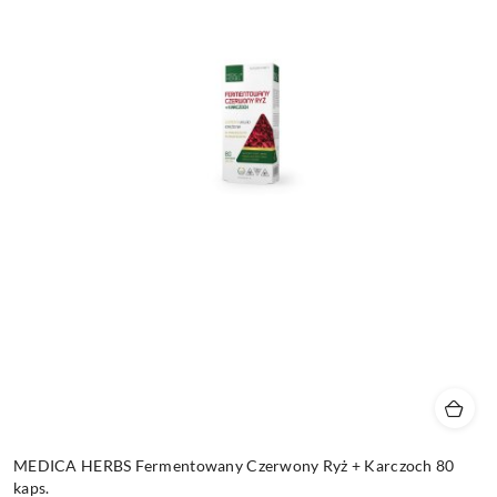
MEDICA HERBS Fermentowany Czerwony Ryż + Karczoch 80
kaps.