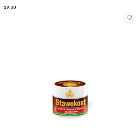
19.00
Cena: