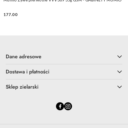
177.00
Cena:
Dane adresowe
Dostawa i płatności
Sklep zielarski