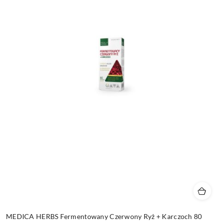
MEDICA HERBS Fermentowany Czerwony Ryż + Karczoch 80