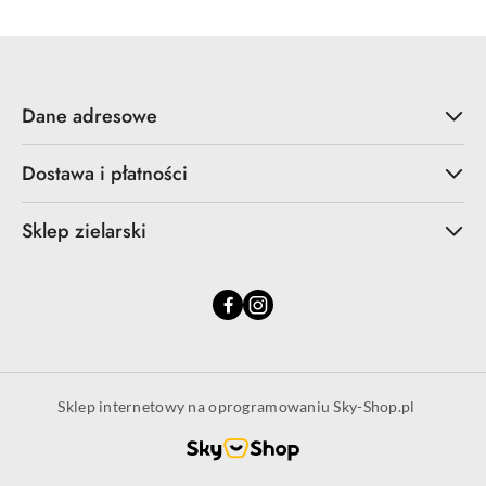
Dane adresowe
Dostawa i płatności
Sklep zielarski
Sklep internetowy na oprogramowaniu Sky-Shop.pl