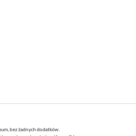
num, bez żadnych dodatków.