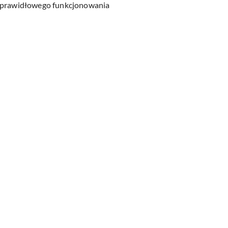
wa prawidłowego funkcjonowania