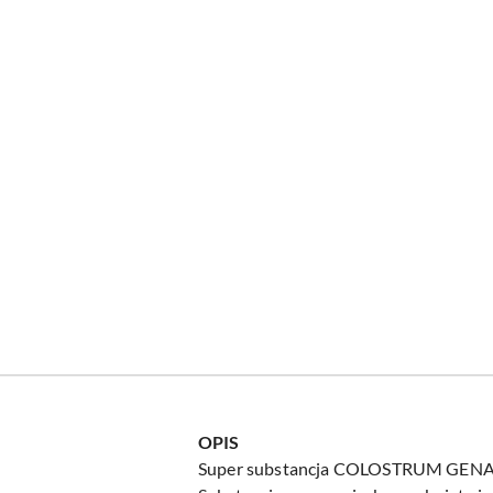
OPIS
Super substancja COLOSTRUM GENACTI