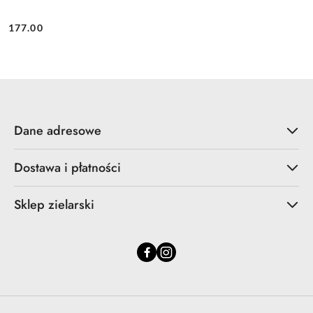
177.00
Cena:
Dane adresowe
Dostawa i płatności
Sklep zielarski