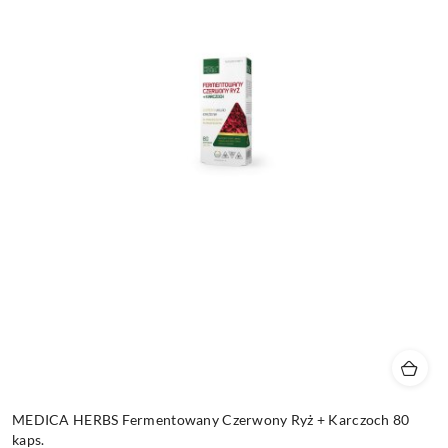
MEDICA HERBS Fermentowany Czerwony Ryż + Karczoch 80
kaps.