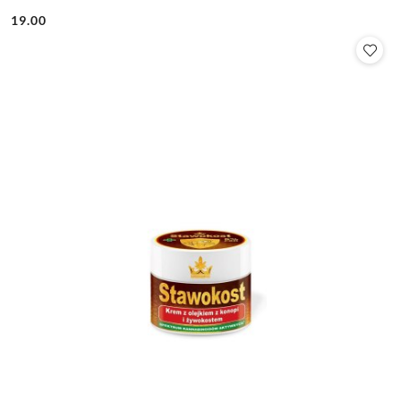
19.00
Cena: