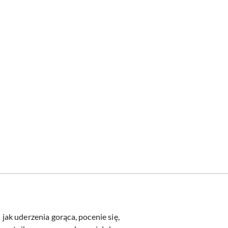
ak uderzenia gorąca, pocenie się,