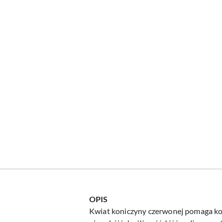
OPIS
Kwiat koniczyny czerwonej pomaga kob