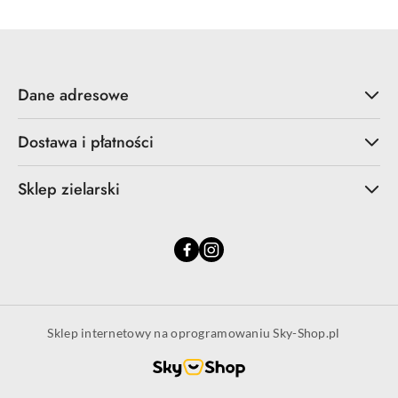
Dane adresowe
Dostawa i płatności
Sklep zielarski
Sklep internetowy na oprogramowaniu Sky-Shop.pl