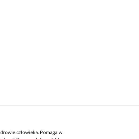
zdrowie człowieka. Pomaga w