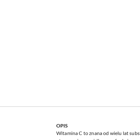
OPIS
Witamina C to znana od wielu lat su