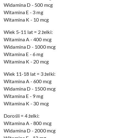
Widamina D - 500 mcg
Witamina E - 3 mg
Witamina K - 10 mcg
Wiek 5-11 lat = 2 żelki:
Witamina A - 400 mcg
Widamina D - 1000 mcg
Witamina E - 6 mg
Witamina K - 20 mcg
Wiek 11-18 lat = 3 żelki:
Witamina A - 600 mcg
Widamina D - 1500 mcg
Witamina E - 9 mg
Witamina K - 30 mcg
Dorośli = 4 żelki:
Witamina A - 800 mcg
Widamina D - 2000 mcg
Witamina E - 12 mg