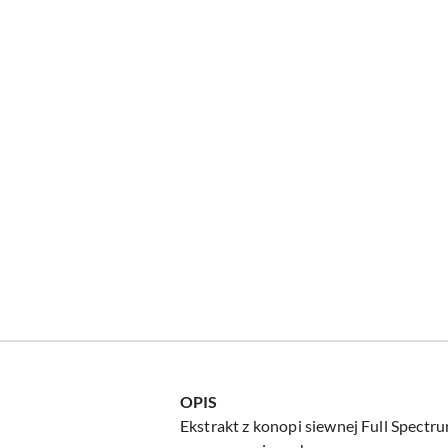
OPIS
Ekstrakt z konopi siewnej Full Spect