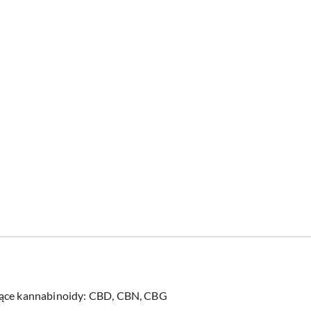
ujące kannabinoidy: CBD, CBN, CBG