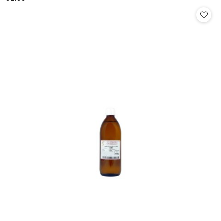
Cena: