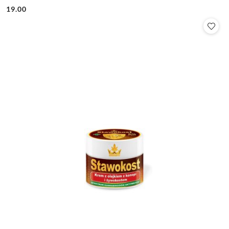
19.00
Cena: