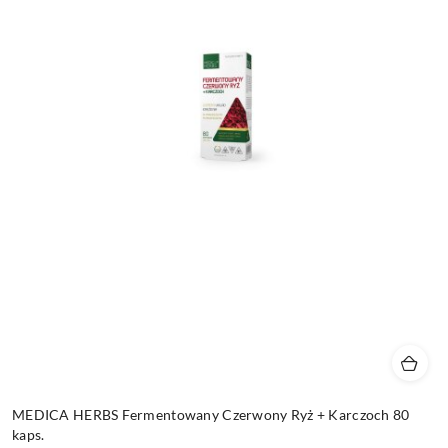
MEDICA HERBS Fermentowany Czerwony Ryż + Karczoch 80
kaps.