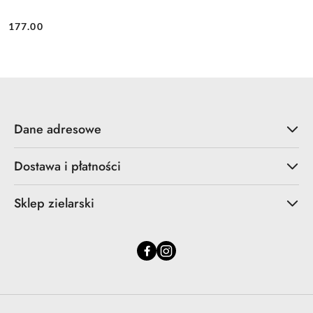
177.00
Cena:
Dane adresowe
Dostawa i płatności
Sklep zielarski