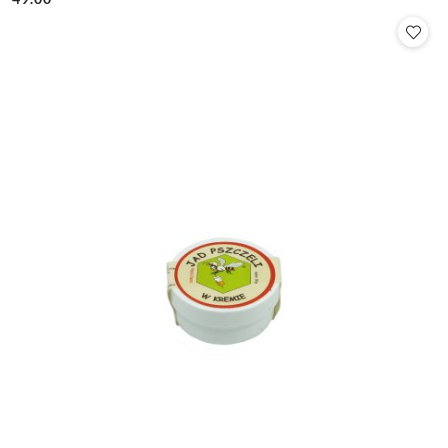
Cena: