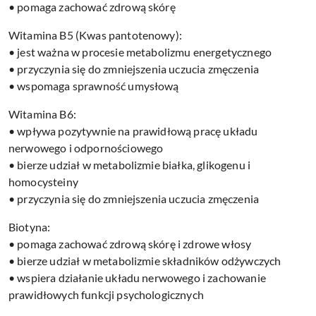
• pomaga zachować zdrową skórę
Witamina B5 (Kwas pantotenowy):
• jest ważna w procesie metabolizmu energetycznego
• przyczynia się do zmniejszenia uczucia zmęczenia
• wspomaga sprawność umysłową
Witamina B6:
• wpływa pozytywnie na prawidłową pracę układu
nerwowego i odpornościowego
• bierze udział w metabolizmie białka, glikogenu i
homocysteiny
• przyczynia się do zmniejszenia uczucia zmęczenia
Biotyna:
• pomaga zachować zdrową skórę i zdrowe włosy
• bierze udział w metabolizmie składników odżywczych
• wspiera działanie układu nerwowego i zachowanie
prawidłowych funkcji psychologicznych