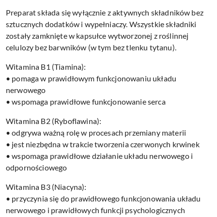
Preparat składa się wyłącznie z aktywnych składników bez
sztucznych dodatków i wypełniaczy. Wszystkie składniki
zostały zamknięte w kapsułce wytworzonej z roślinnej
celulozy bez barwników (w tym bez tlenku tytanu).
Witamina B1 (Tiamina):
• pomaga w prawidłowym funkcjonowaniu układu
nerwowego
• wspomaga prawidłowe funkcjonowanie serca
Witamina B2 (Ryboflawina):
• odgrywa ważną rolę w procesach przemiany materii
• jest niezbędna w trakcie tworzenia czerwonych krwinek
• wspomaga prawidłowe działanie układu nerwowego i
odpornościowego
Witamina B3 (Niacyna):
• przyczynia się do prawidłowego funkcjonowania układu
nerwowego i prawidłowych funkcji psychologicznych