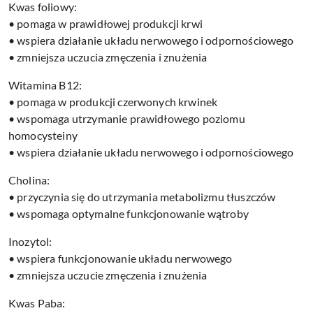
Kwas foliowy:
• pomaga w prawidłowej produkcji krwi
• wspiera działanie układu nerwowego i odpornościowego
• zmniejsza uczucia zmęczenia i znużenia
Witamina B12:
• pomaga w produkcji czerwonych krwinek
• wspomaga utrzymanie prawidłowego poziomu
homocysteiny
• wspiera działanie układu nerwowego i odpornościowego
Cholina:
• przyczynia się do utrzymania metabolizmu tłuszczów
• wspomaga optymalne funkcjonowanie wątroby
Inozytol:
• wspiera funkcjonowanie układu nerwowego
• zmniejsza uczucie zmęczenia i znużenia
Kwas Paba: