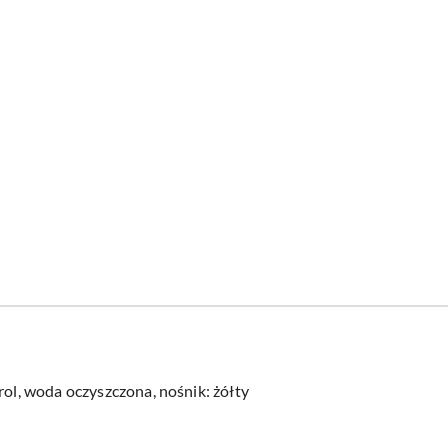
rol, woda oczyszczona, nośnik: żółty