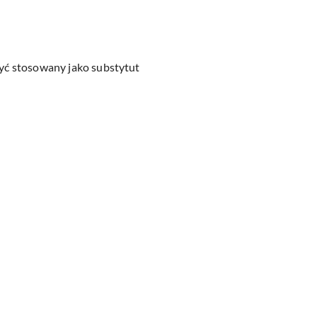
być stosowany jako substytut