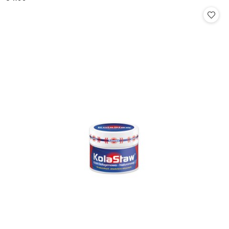
Cena: