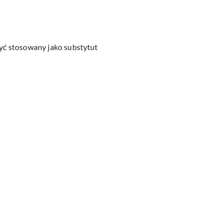
być stosowany jako substytut