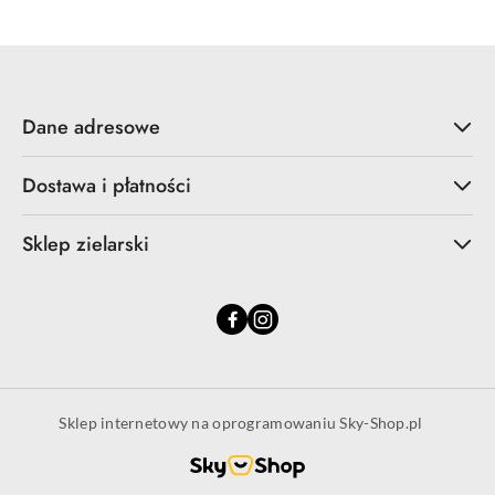
Dane adresowe
Dostawa i płatności
Sklep zielarski
Sklep internetowy na oprogramowaniu Sky-Shop.pl