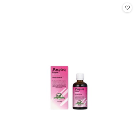
Cena: