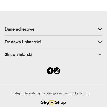
Dane adresowe
Dostawa i płatności
Sklep zielarski
Sklep internetowy na oprogramowaniu Sky-Shop.pl