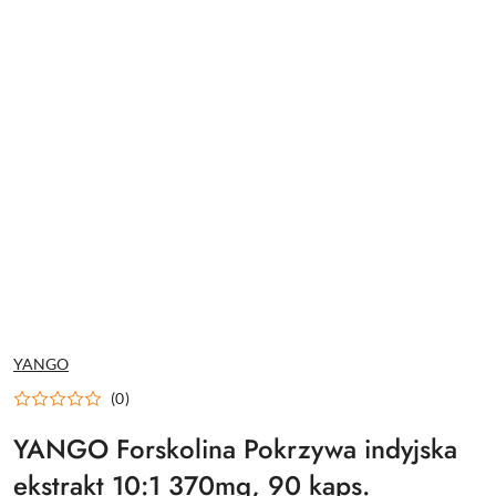
NAZWA
YANGO
PRODUCENTA:
(0)
YANGO Forskolina Pokrzywa indyjska
ekstrakt 10:1 370mg, 90 kaps.