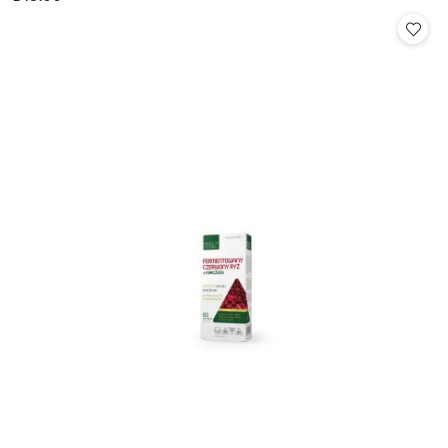
Cena: