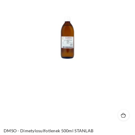
DMSO - Dimetylosulfotlenek 500ml STANLAB