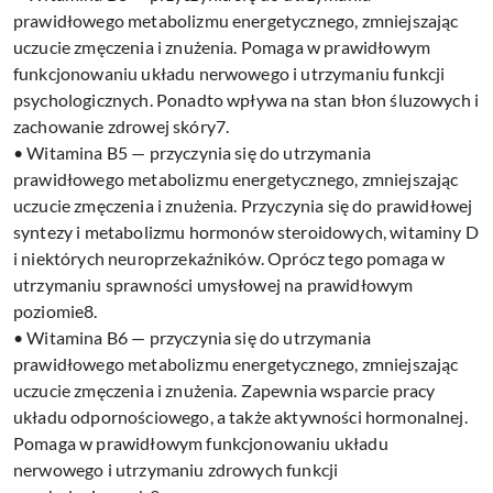
prawidłowego metabolizmu energetycznego, zmniejszając
uczucie zmęczenia i znużenia. Pomaga w prawidłowym
funkcjonowaniu układu nerwowego i utrzymaniu funkcji
psychologicznych. Ponadto wpływa na stan błon śluzowych i
zachowanie zdrowej skóry7.
• Witamina B5 — przyczynia się do utrzymania
prawidłowego metabolizmu energetycznego, zmniejszając
uczucie zmęczenia i znużenia. Przyczynia się do prawidłowej
syntezy i metabolizmu hormonów steroidowych, witaminy D
i niektórych neuroprzekaźników. Oprócz tego pomaga w
utrzymaniu sprawności umysłowej na prawidłowym
poziomie8.
• Witamina B6 — przyczynia się do utrzymania
prawidłowego metabolizmu energetycznego, zmniejszając
uczucie zmęczenia i znużenia. Zapewnia wsparcie pracy
układu odpornościowego, a także aktywności hormonalnej.
Pomaga w prawidłowym funkcjonowaniu układu
nerwowego i utrzymaniu zdrowych funkcji