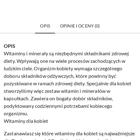
OPIS
OPINIE I OCENY (0)
OPIS
Witaminy i minerały są niezbędnymi składnikami zdrowej
diety. Wpływają one na wiele procesów zachodzących w
ludzkim ciele. Organizm kobiety wymaga szczególnego
doboru składników odżywczych, które powinny być
pozyskiwane w ramach zdrowej diety. Specjalnie dla kobiet
stworzyliśmy więc zestaw witamin i minerałów w
kapsułkach. Zawiera on bogaty dobór składników,
podyktowany codziennymi potrzebami kobiecego
organizmu.
Witaminy dla kobiet
Zastanawiasz się które witaminy dla kobiet są najważniejsze