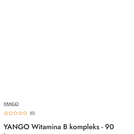
NAZWA
YANGO
PRODUCENTA:
(0)
YANGO Witamina B kompleks - 90