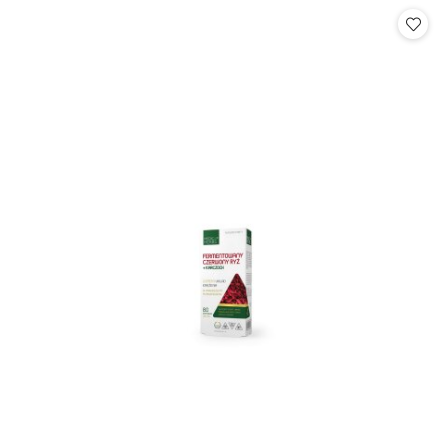
Cena: