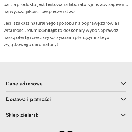
partia produktu jest testowana laboratoryjnie, aby zapewnić
najwyższą jakość i bezpieczeństwo.
Jeśli szukasz naturalnego sposobu na poprawę zdrowia i
witalności,
Mumio Shilajit
to doskonały wybór. Sprawdź
naszą ofertę i ciesz się korzyściami płynącymi z tego
wyjątkowego daru natury!
Dane adresowe
Dostawa i płatności
Sklep zielarski