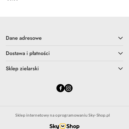
Dane adresowe
Dostawa i płatności
Sklep zielarski
Sklep internetowy na oprogramowaniu Sky-Shop.pl