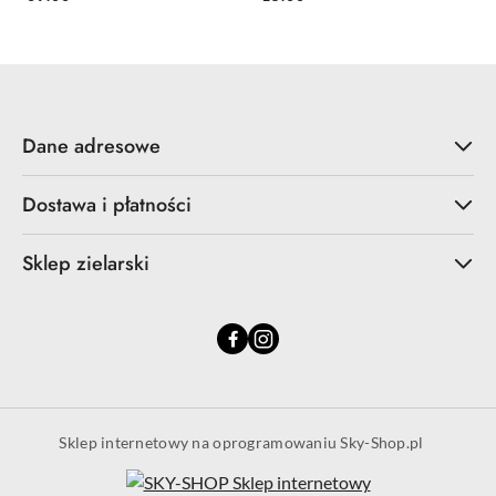
Dane adresowe
Dostawa i płatności
Sklep zielarski
Sklep internetowy na oprogramowaniu Sky-Shop.pl